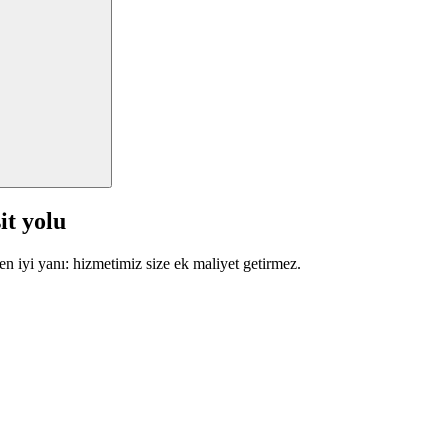
it yolu
en iyi yanı: hizmetimiz size ek maliyet getirmez.