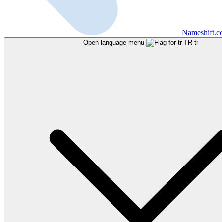
Nameshift.
Open language menu
tr