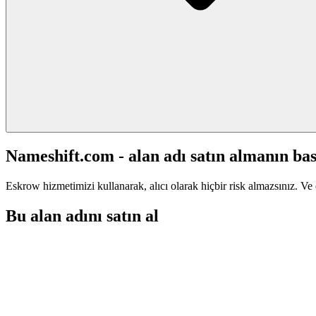
Nameshift.com - alan adı satın almanın bas
Eskrow hizmetimizi kullanarak, alıcı olarak hiçbir risk almazsınız. Ve 
Bu alan adını satın al