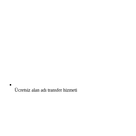
Ücretsiz
alan adı transfer hizmeti