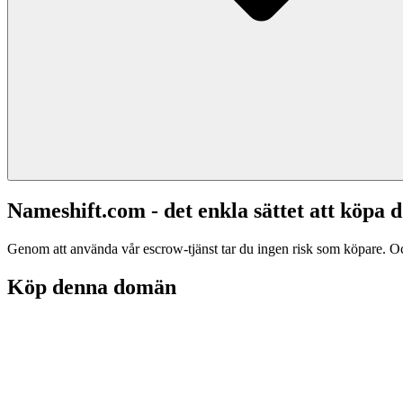
Nameshift.com - det enkla sättet att köp
Genom att använda vår escrow-tjänst tar du ingen risk som köpare. Och d
Köp denna domän