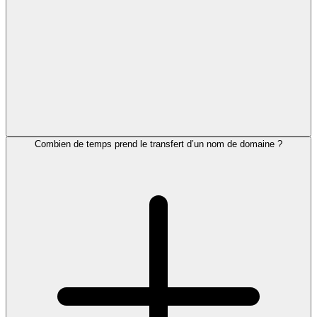
Combien de temps prend le transfert d’un nom de domaine ?