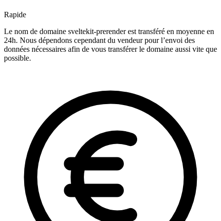
Rapide
Le nom de domaine sveltekit-prerender est transféré en moyenne en
24h. Nous dépendons cependant du vendeur pour l’envoi des
données nécessaires afin de vous transférer le domaine aussi vite que
possible.