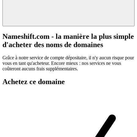
Nameshift.com - la manière la plus simple
d'acheter des noms de domaines
Grâce à notre service de compte dépositaire, il n'y aucun risque pour
vous en tant qu'acheteur. Encore mieux : nos services ne vous
coûteront aucuns frais supplémentaires.
Achetez ce domaine