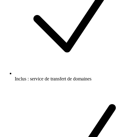
Inclus :
service de transfert de domaines