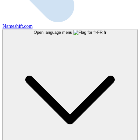
Nameshift.com
Open language menu
fr