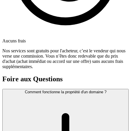
Aucuns frais
Nos services sont gratuits pour l'acheteur, c’est le vendeur qui nous
verse une commission. Vous n’êtes donc redevable que du prix
d'achat (achat immédiat ou accord sur une offre) sans aucuns frais
supplémentaires.
Foire aux Questions
Comment fonctionne la propriété d'un domaine ?