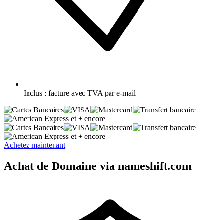
Inclus :
facture avec TVA par e-mail
et + encore
et + encore
Achetez maintenant
Achat de Domaine via nameshift.com