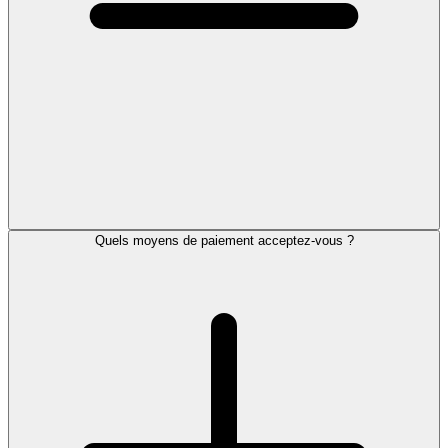
Quels moyens de paiement acceptez-vous ?