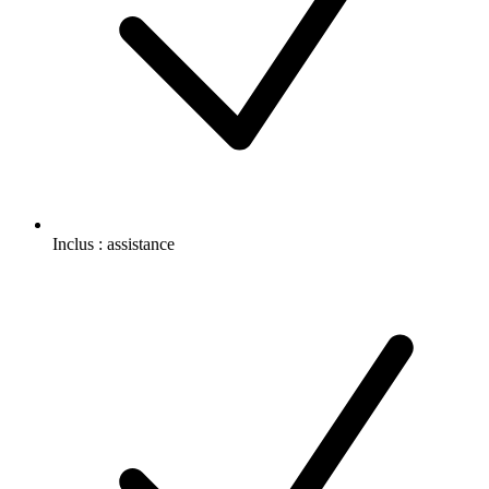
Inclus :
assistance