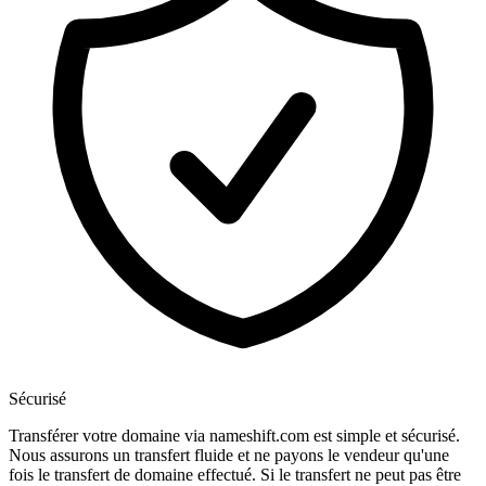
Sécurisé
Transférer votre domaine via nameshift.com est simple et sécurisé.
Nous assurons un transfert fluide et ne payons le vendeur qu'une
fois le transfert de domaine effectué. Si le transfert ne peut pas être