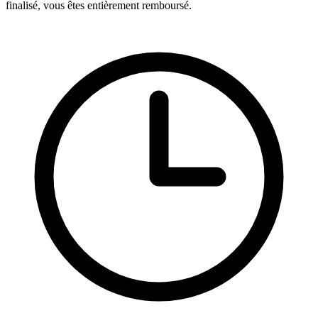
finalisé, vous êtes entièrement remboursé.