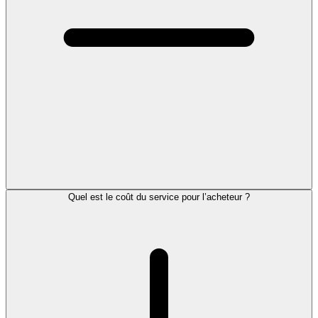
Quel est le coût du service pour l’acheteur ?